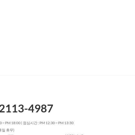
2113-4987
0 ~ PM 18:00 | 점심시간 : PM 12:30 ~ PM 13:30
휴일 휴무)