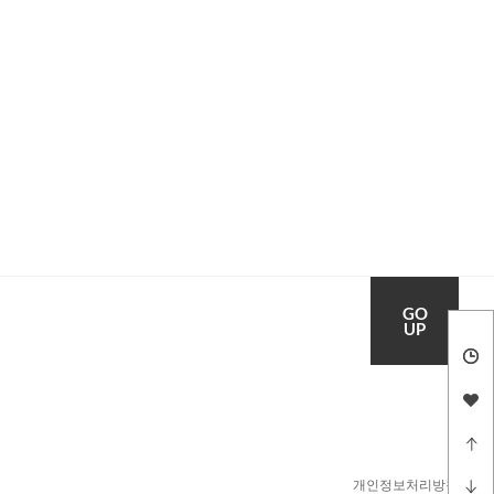
GO
UP
개인정보처리방침