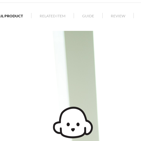
AIL PRODUCT
RELATED ITEM
GUIDE
REVIEW