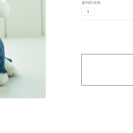
코이티셔츠