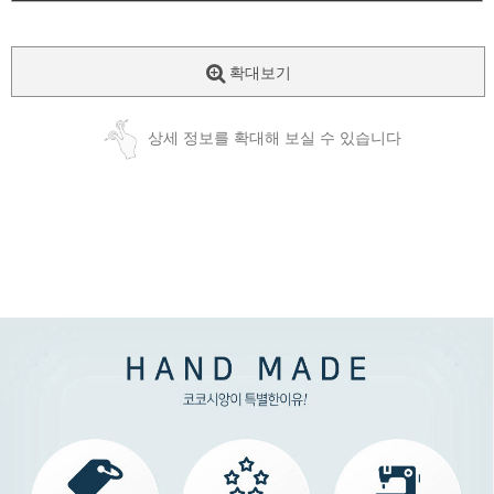
확대보기
상세 정보를 확대해 보실 수 있습니다