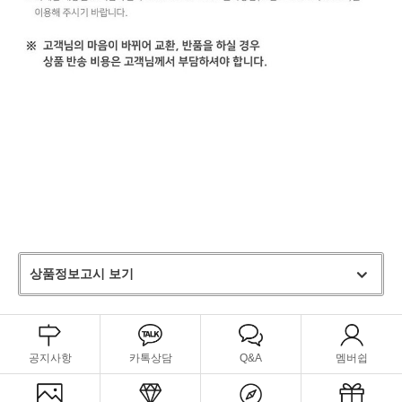
상품정보고시 보기
공지사항
카톡상담
Q&A
멤버쉽